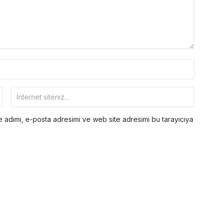
 adımı, e-posta adresimi ve web site adresimi bu tarayıcıya