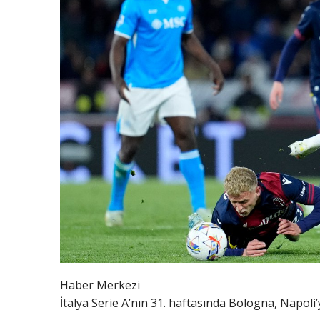
Haber Merkezi
İtalya Serie A’nın 31. haftasında Bologna, Napoli’y