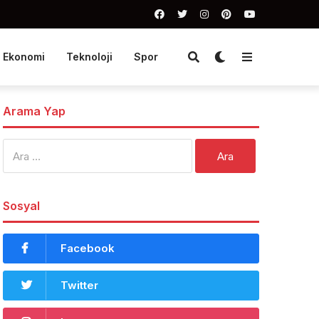
Ekonomi
Teknoloji
Spor
Arama Yap
Arama:
Sosyal
Facebook
Twitter