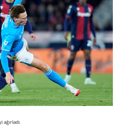
i ağırladı.