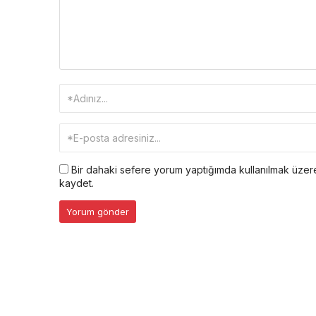
Bir dahaki sefere yorum yaptığımda kullanılmak üzere
kaydet.