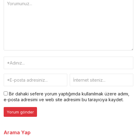
Bir dahaki sefere yorum yaptığımda kullanılmak üzere adımı,
e-posta adresimi ve web site adresimi bu tarayıcıya kaydet.
Arama Yap