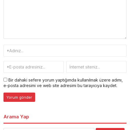
Bir dahaki sefere yorum yaptığımda kullanılmak üzere adımı,
e-posta adresimi ve web site adresimi bu tarayıcıya kaydet.
Arama Yap