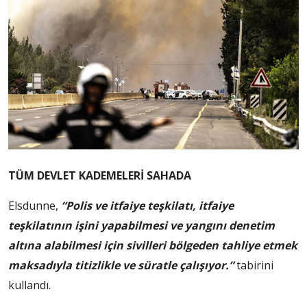
TÜM DEVLET KADEMELERİ SAHADA
Elsdunne,
“Polis ve itfaiye teşkilatı, itfaiye
teşkilatının işini yapabilmesi ve yangını denetim
altına alabilmesi için sivilleri bölgeden tahliye etmek
maksadıyla titizlikle ve süratle çalışıyor.”
tabirini
kullandı.