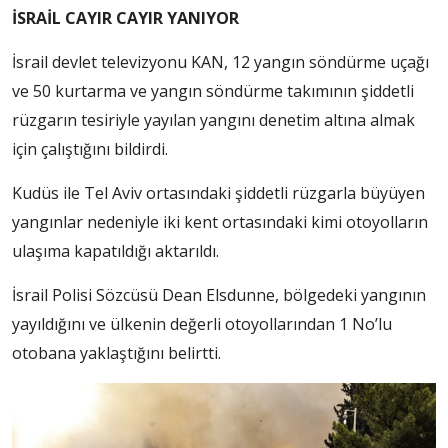
İSRAİL CAYIR CAYIR YANIYOR
İsrail devlet televizyonu KAN, 12 yangın söndürme uçağı
ve 50 kurtarma ve yangın söndürme takımının şiddetli
rüzgarın tesiriyle yayılan yangını denetim altına almak
için çalıştığını bildirdi.
Kudüs ile Tel Aviv ortasındaki şiddetli rüzgarla büyüyen
yangınlar nedeniyle iki kent ortasındaki kimi otoyolların
ulaşıma kapatıldığı aktarıldı.
İsrail Polisi Sözcüsü Dean Elsdunne, bölgedeki yangının
yayıldığını ve ülkenin değerli otoyollarından 1 No’lu
otobana yaklaştığını belirtti.