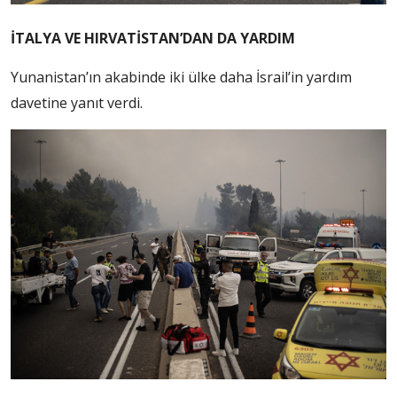
İTALYA VE HIRVATİSTAN’DAN DA YARDIM
Yunanistan’ın akabinde iki ülke daha İsrail’in yardım
davetine yanıt verdi.