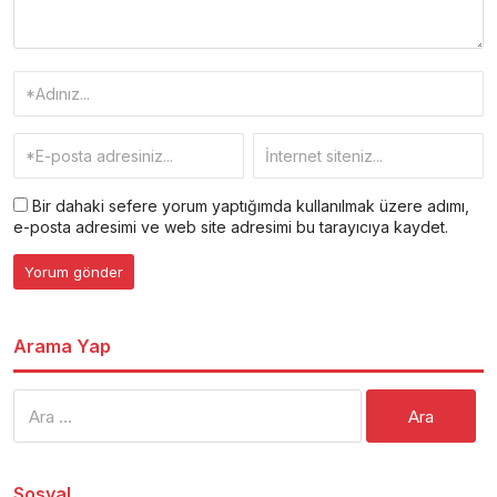
Bir dahaki sefere yorum yaptığımda kullanılmak üzere adımı,
e-posta adresimi ve web site adresimi bu tarayıcıya kaydet.
Arama Yap
Arama:
Sosyal