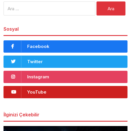
Arama:
Sosyal
Facebook
Twitter
Instagram
YouTube
İlginizi Çekebilir