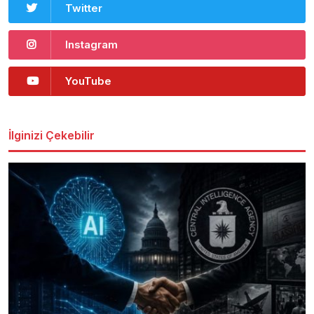
Twitter
Instagram
YouTube
İlginizi Çekebilir