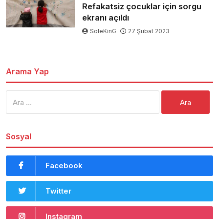
Refakatsiz çocuklar için sorgu
ekranı açıldı
SoleKinG
27 Şubat 2023
Arama Yap
Arama:
Sosyal
Facebook
Twitter
Instagram